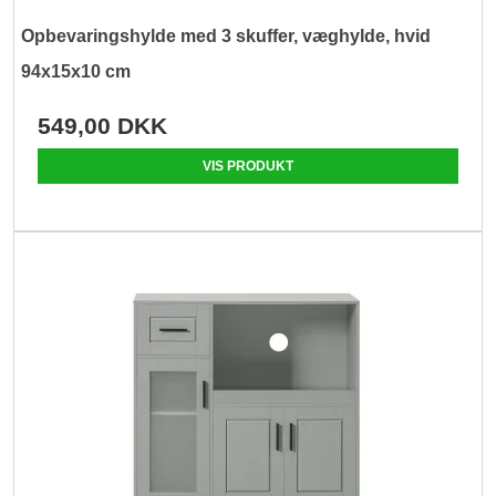
Opbevaringshylde med 3 skuffer, væghylde, hvid
94x15x10 cm
549,00 DKK
VIS PRODUKT