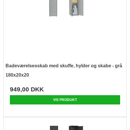
Badeværelsesskab med skuffe, hylder og skabe - grå
180x20x20
949,00 DKK
VIS PRODUKT