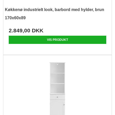
Køkkenø industrielt look, barbord med hylder, brun
170x60x89
2.849,00 DKK
VIS PRODUKT