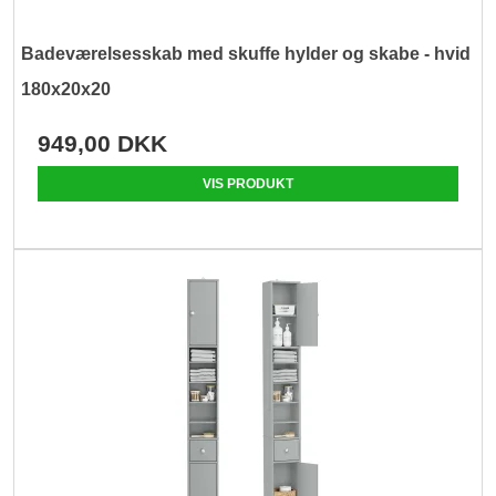
Badeværelsesskab med skuffe hylder og skabe - hvid
180x20x20
949,00 DKK
VIS PRODUKT