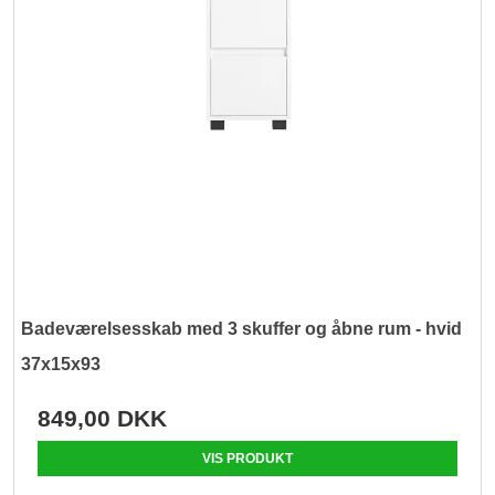
Badeværelsesskab med 3 skuffer og åbne rum - hvid
37x15x93
849,00 DKK
VIS PRODUKT