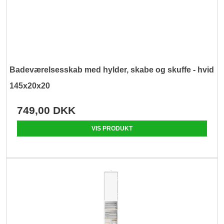
Badeværelsesskab med hylder, skabe og skuffe - hvid
145x20x20
749,00 DKK
VIS PRODUKT