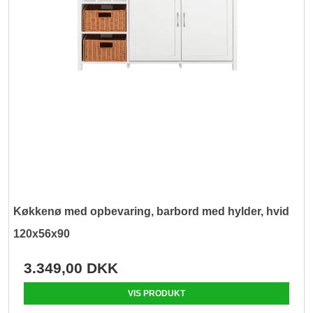
Køkkenø med opbevaring, barbord med hylder, hvid
120x56x90
3.349,00 DKK
VIS PRODUKT