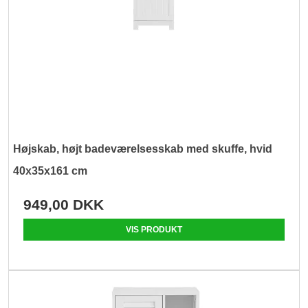
Højskab, højt badeværelsesskab med skuffe, hvid
40x35x161 cm
949,00 DKK
VIS PRODUKT