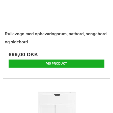
Rullevogn med opbevaringsrum, natbord, sengebord
og sidebord
699,00 DKK
VIS PRODUKT