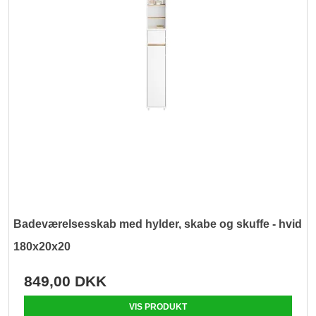
Badeværelsesskab med hylder, skabe og skuffe - hvid
180x20x20
849,00 DKK
VIS PRODUKT