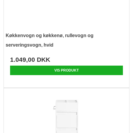
Køkkenvogn og køkkenø, rullevogn og
serveringsvogn, hvid
1.049,00 DKK
VIS PRODUKT