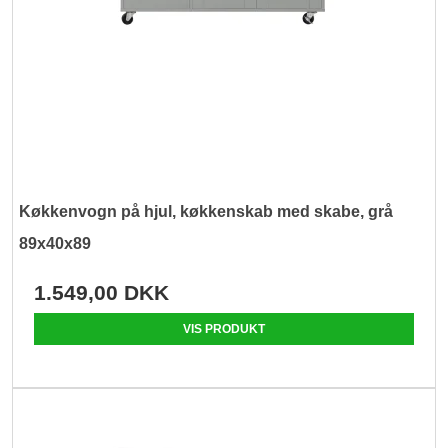
Køkkenvogn på hjul, køkkenskab med skabe, grå
89x40x89
1.549,00 DKK
VIS PRODUKT