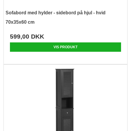
Sofabord med hylder - sidebord på hjul - hvid
70x35x60 cm
599,00 DKK
VIS PRODUKT