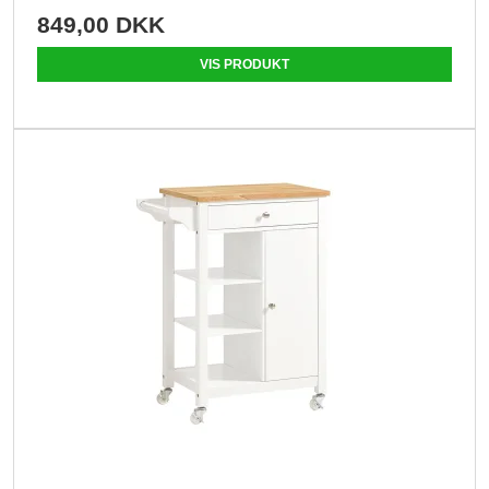
849,00 DKK
VIS PRODUKT