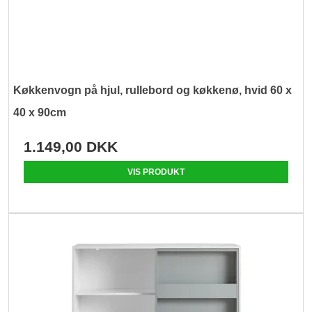
Køkkenvogn på hjul, rullebord og køkkenø, hvid 60 x
40 x 90cm
1.149,00 DKK
VIS PRODUKT