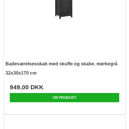
Badeværelsesskab med skuffe og skabe, mørkegrå
32x30x170 cm
949,00 DKK
VIS PRODUKT