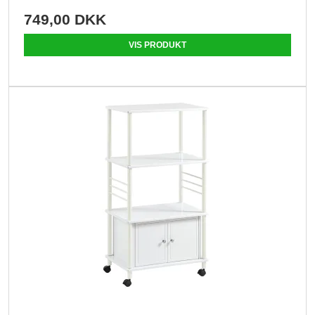
749,00 DKK
VIS PRODUKT