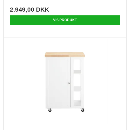
2.949,00 DKK
VIS PRODUKT