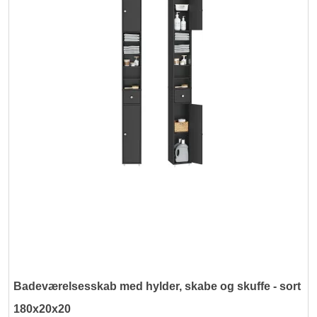
Badeværelsesskab med hylder, skabe og skuffe - sort
180x20x20