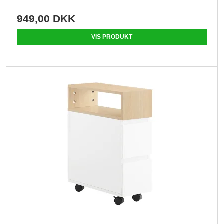
949,00 DKK
VIS PRODUKT