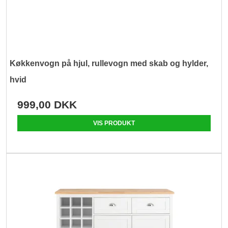
Køkkenvogn på hjul, rullevogn med skab og hylder,
hvid
999,00 DKK
VIS PRODUKT