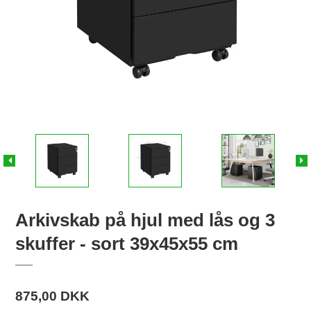
Arkivskab på hjul med lås og 3
skuffer - sort 39x45x55 cm
875,00 DKK