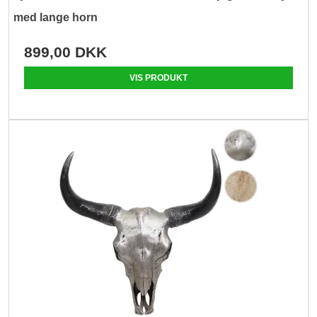
med lange horn
899,00 DKK
VIS PRODUKT