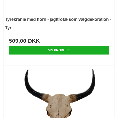
Tyrekranie med horn - jagttrofæ som vægdekoration -
Tyr
509,00 DKK
VIS PRODUKT