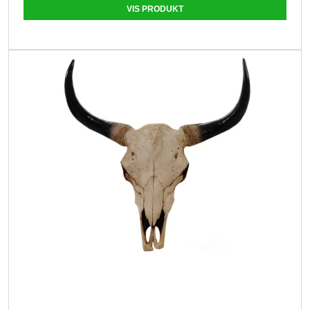
VIS PRODUKT