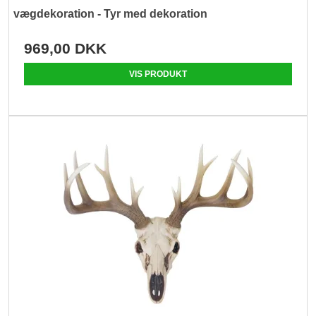
vægdekoration - Tyr med dekoration
969,00 DKK
VIS PRODUKT