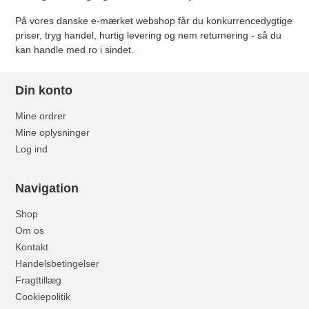
På vores danske e-mærket webshop får du konkurrencedygtige
priser, tryg handel, hurtig levering og nem returnering - så du
kan handle med ro i sindet.
Din konto
Mine ordrer
Mine oplysninger
Log ind
Navigation
Shop
Om os
Kontakt
Handelsbetingelser
Fragttillæg
Cookiepolitik