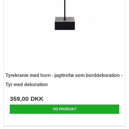
Tyrekranie med horn - jagttrofæ som borddekoration -
Tyr med dekoration
359,00 DKK
VIS PRODUKT