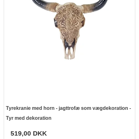
Tyrekranie med horn - jagttrofæ som vægdekoration -
Tyr med dekoration
519,00 DKK