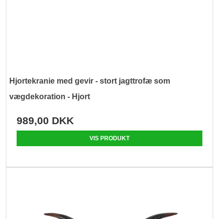
Hjortekranie med gevir - stort jagttrofæ som
vægdekoration - Hjort
989,00 DKK
VIS PRODUKT