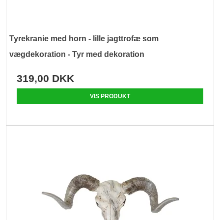
Tyrekranie med horn - lille jagttrofæ som
vægdekoration - Tyr med dekoration
319,00 DKK
VIS PRODUKT