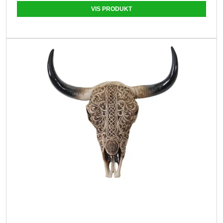
VIS PRODUKT