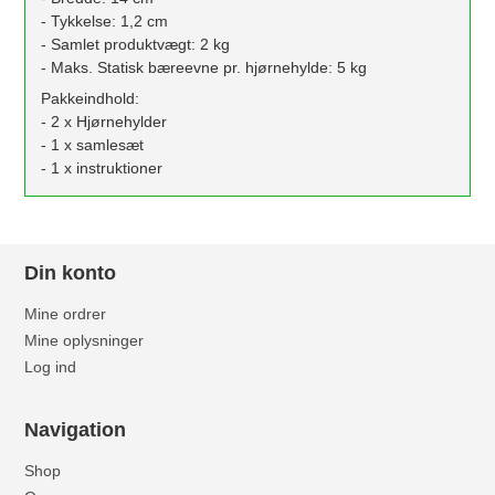
- Tykkelse: 1,2 cm
- Samlet produktvægt: 2 kg
- Maks. Statisk bæreevne pr. hjørnehylde: 5 kg
Pakkeindhold:
- 2 x Hjørnehylder
- 1 x samlesæt
- 1 x instruktioner
Din konto
Mine ordrer
Mine oplysninger
Log ind
Navigation
Shop