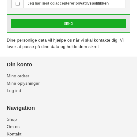
Jeg har læst og accepterer
privatlivspolitikken
SEND
Dine personlige data vil hjælpe os når vi skal kontakte dig. Vi
lover at passe på dine data og holde dem sikret.
Din konto
Mine ordrer
Mine oplysninger
Log ind
Navigation
Shop
Om os
Kontakt