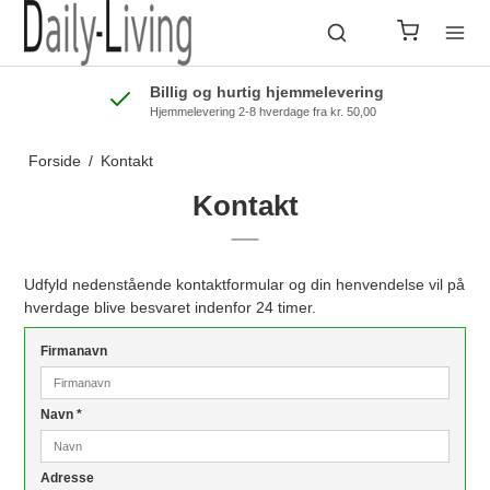
Billig og hurtig hjemmelevering
Hjemmelevering 2-8 hverdage fra kr. 50,00
Forside
/
Kontakt
Kontakt
Udfyld nedenstående kontaktformular og din henvendelse vil på
hverdage blive besvaret indenfor 24 timer.
Firmanavn
Navn
*
Adresse