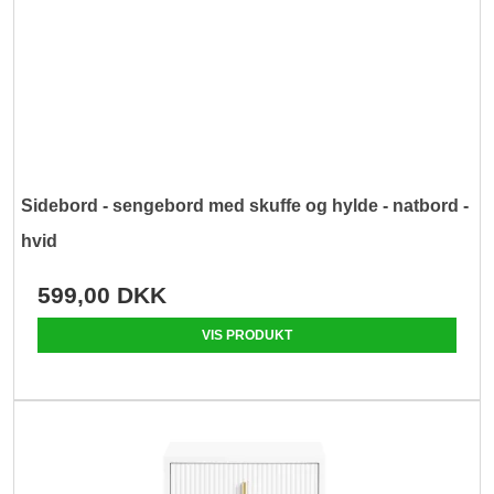
Sidebord - sengebord med skuffe og hylde - natbord -
hvid
599,00 DKK
VIS PRODUKT