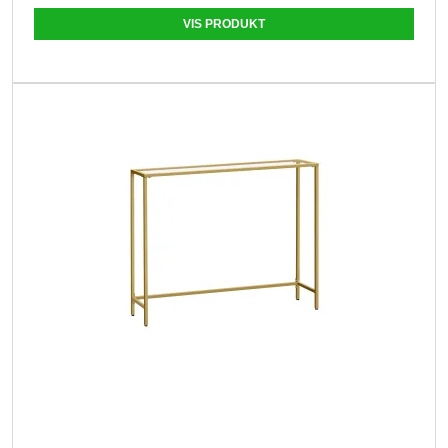
VIS PRODUKT