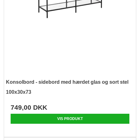
Konsolbord - sidebord med hærdet glas og sort stel
100x30x73
749,00 DKK
VIS PRODUKT