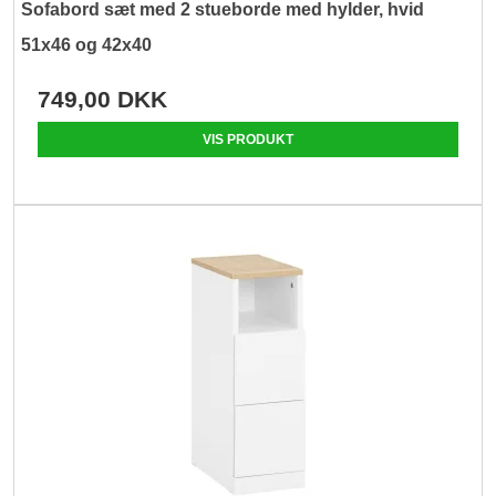
Sofabord sæt med 2 stueborde med hylder, hvid
51x46 og 42x40
749,00 DKK
VIS PRODUKT