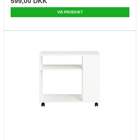
599,00 DKK
VIS PRODUKT