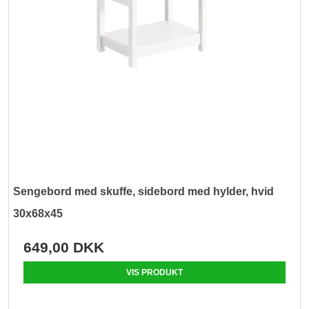
Sengebord med skuffe, sidebord med hylder, hvid
30x68x45
649,00 DKK
VIS PRODUKT