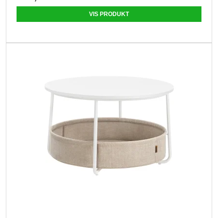
VIS PRODUKT