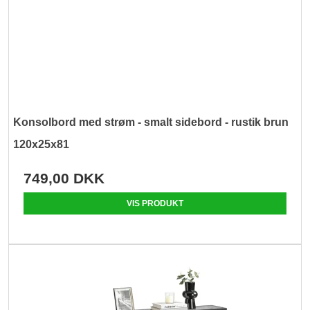
Konsolbord med strøm - smalt sidebord - rustik brun
120x25x81
749,00 DKK
VIS PRODUKT