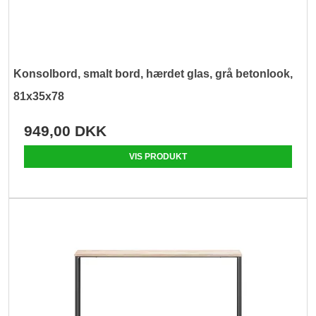
Konsolbord, smalt bord, hærdet glas, grå betonlook,
81x35x78
949,00 DKK
VIS PRODUKT