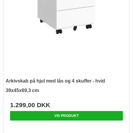
Arkivskab på hjul med lås og 4 skuffer - hvid
39x45x69,3 cm
1.299,00 DKK
VIS PRODUKT