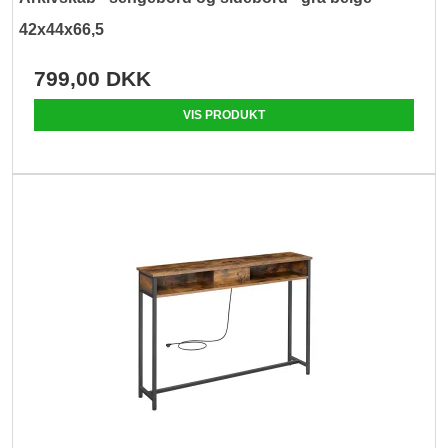
42x44x66,5
799,00 DKK
VIS PRODUKT