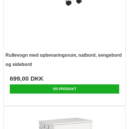
Rullevogn med opbevaringsrum, natbord, sengebord
og sidebord
699,00 DKK
VIS PRODUKT