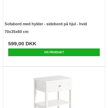
Sofabord med hylder - sidebord på hjul - hvid
70x35x60 cm
599,00 DKK
VIS PRODUKT