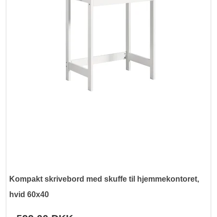
Kompakt skrivebord med skuffe til hjemmekontoret,
hvid 60x40