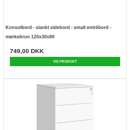
Konsolbord - slankt sidebord - smalt entrébord -
mørkebrun 120x30x80
749,00 DKK
VIS PRODUKT