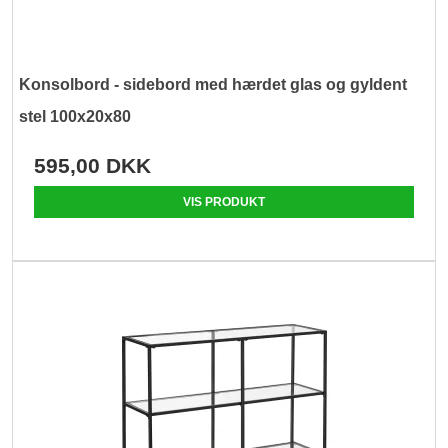
Konsolbord - sidebord med hærdet glas og gyldent
stel 100x20x80
595,00 DKK
VIS PRODUKT