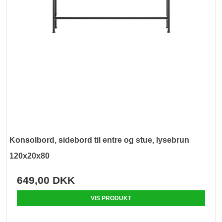
Konsolbord, sidebord til entre og stue, lysebrun
120x20x80
649,00 DKK
VIS PRODUKT