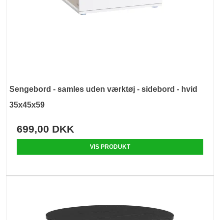
Sengebord - samles uden værktøj - sidebord - hvid
35x45x59
699,00 DKK
VIS PRODUKT