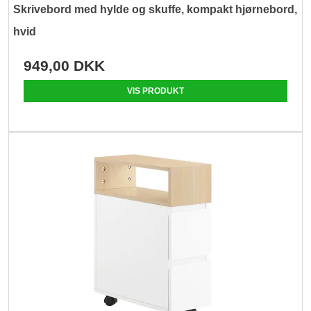
Skrivebord med hylde og skuffe, kompakt hjørnebord,
hvid
949,00 DKK
VIS PRODUKT