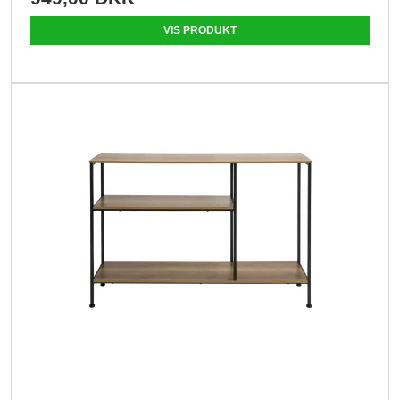
VIS PRODUKT