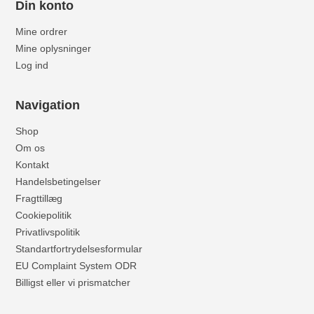
Din konto
Mine ordrer
Mine oplysninger
Log ind
Navigation
Shop
Om os
Kontakt
Handelsbetingelser
Fragttillæg
Cookiepolitik
Privatlivspolitik
Standartfortrydelsesformular
EU Complaint System ODR
Billigst eller vi prismatcher