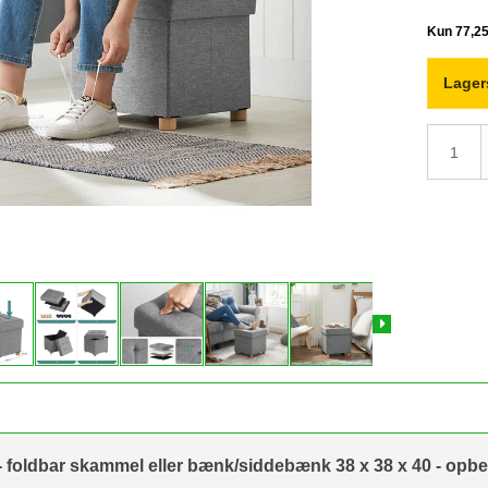
Lager
- foldbar skammel eller bænk/siddebænk 38 x 38 x 40 - opbe