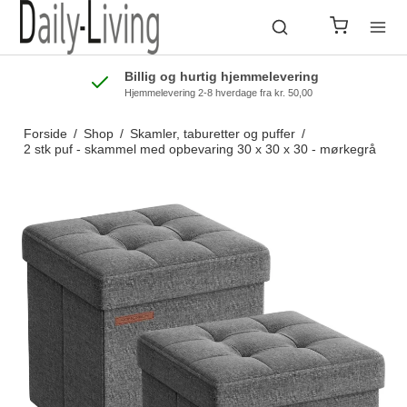
Billig og hurtig hjemmelevering
Hjemmelevering 2-8 hverdage fra kr. 50,00
Forside
/
Shop
/
Skamler, taburetter og puffer
/
2 stk puf - skammel med opbevaring 30 x 30 x 30 - mørkegrå