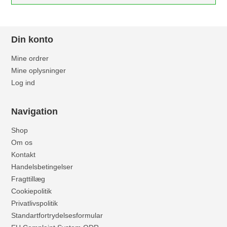
Din konto
Mine ordrer
Mine oplysninger
Log ind
Navigation
Shop
Om os
Kontakt
Handelsbetingelser
Fragttillæg
Cookiepolitik
Privatlivspolitik
Standartfortrydelsesformular