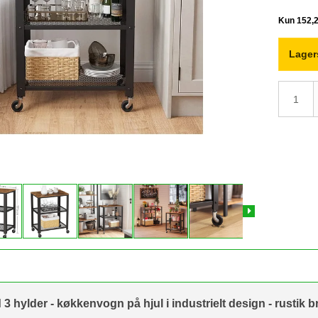
Lager
3 hylder - køkkenvogn på hjul i industrielt design - rustik 