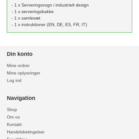
- 1 x Serveringsvogn i industrielt design
- 1 x serveringsbakke
- 1 x samlesæt
- 1 x instruktioner (EN, DE, ES, FR, IT)
Din konto
Mine ordrer
Mine oplysninger
Log ind
Navigation
Shop
Om os
Kontakt
Handelsbetingelser