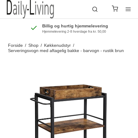
Billig og hurtig hjemmelevering
Hjemmelevering 2-8 hverdage fra kr. 50,00
Forside
/
Shop
/
Køkkenudstyr
/
Serveringsvogn med aftagelig bakke - barvogn - rustik brun