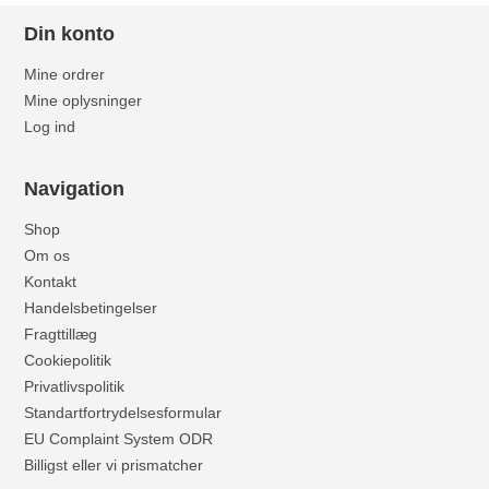
Din konto
Mine ordrer
Mine oplysninger
Log ind
Navigation
Shop
Om os
Kontakt
Handelsbetingelser
Fragttillæg
Cookiepolitik
Privatlivspolitik
Standartfortrydelsesformular
EU Complaint System ODR
Billigst eller vi prismatcher