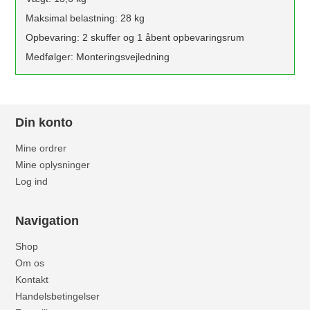
Maksimal belastning: 28 kg
Opbevaring: 2 skuffer og 1 åbent opbevaringsrum
Medfølger: Monteringsvejledning
Din konto
Mine ordrer
Mine oplysninger
Log ind
Navigation
Shop
Om os
Kontakt
Handelsbetingelser