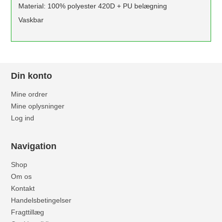
Material: 100% polyester 420D + PU belægning
Vaskbar
Din konto
Mine ordrer
Mine oplysninger
Log ind
Navigation
Shop
Om os
Kontakt
Handelsbetingelser
Fragttillæg