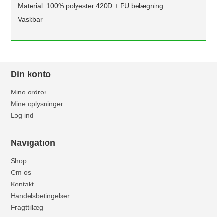
Material: 100% polyester 420D + PU belægning
Vaskbar
Din konto
Mine ordrer
Mine oplysninger
Log ind
Navigation
Shop
Om os
Kontakt
Handelsbetingelser
Fragttillæg