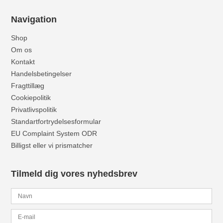
Navigation
Shop
Om os
Kontakt
Handelsbetingelser
Fragttillæg
Cookiepolitik
Privatlivspolitik
Standartfortrydelsesformular
EU Complaint System ODR
Billigst eller vi prismatcher
Tilmeld dig vores nyhedsbrev