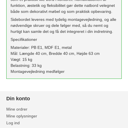
funktion, æstetik og fleksibilitet gør dette natbord velegnet
både som dekorativt møbel og som praktisk opbevaring.
Sidebordet leveres med tydelig montagevejledning, og alle
nødvendige skruer og dele følger med, så du nemt og
hurtigt kan samle det og få det integreret i din indretning.
Specifikationer
Materialer: PB E1, MDF E1, metal
Mål: Længde 40 cm, Bredde 40 cm, Højde 63 cm
Vægt: 15 kg
Belastning: 33 kg
Montagevejledning medfølger
Din konto
Mine ordrer
Mine oplysninger
Log ind