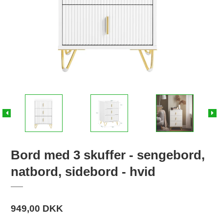
Bord med 3 skuffer - sengebord,
natbord, sidebord - hvid
949,00 DKK