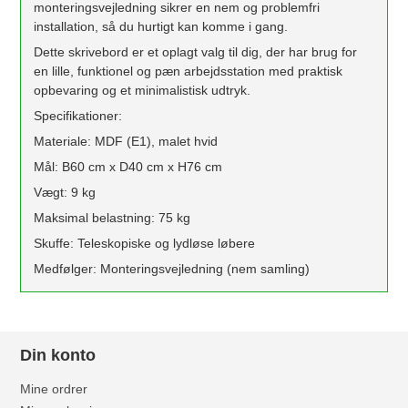
monteringsvejledning sikrer en nem og problemfri
installation, så du hurtigt kan komme i gang.
Dette skrivebord er et oplagt valg til dig, der har brug for
en lille, funktionel og pæn arbejdsstation med praktisk
opbevaring og et minimalistisk udtryk.
Specifikationer:
Materiale: MDF (E1), malet hvid
Mål: B60 cm x D40 cm x H76 cm
Vægt: 9 kg
Maksimal belastning: 75 kg
Skuffe: Teleskopiske og lydløse løbere
Medfølger: Monteringsvejledning (nem samling)
Din konto
Mine ordrer