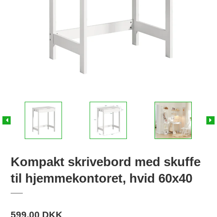
Kompakt skrivebord med skuffe
til hjemmekontoret, hvid 60x40
599,00 DKK