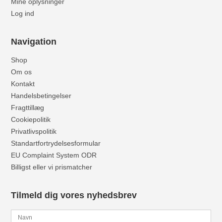
Mine oplysninger
Log ind
Navigation
Shop
Om os
Kontakt
Handelsbetingelser
Fragttillæg
Cookiepolitik
Privatlivspolitik
Standartfortrydelsesformular
EU Complaint System ODR
Billigst eller vi prismatcher
Tilmeld dig vores nyhedsbrev