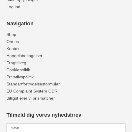
Log ind
Navigation
Shop
Om os
Kontakt
Handelsbetingelser
Fragttillæg
Cookiepolitik
Privatlivspolitik
Standartfortrydelsesformular
EU Complaint System ODR
Billigst eller vi prismatcher
Tilmeld dig vores nyhedsbrev