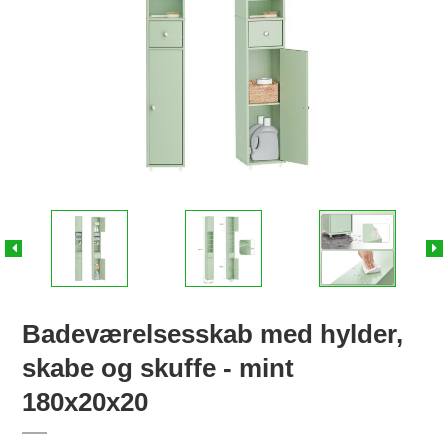
Badeværelsesskab med hylder,
skabe og skuffe - mint
180x20x20