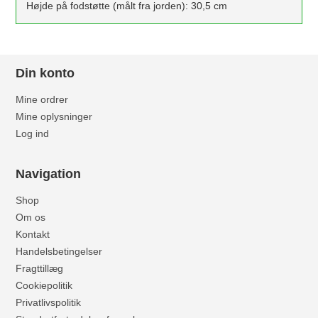
Højde på fodstøtte (målt fra jorden): 30,5 cm
Din konto
Mine ordrer
Mine oplysninger
Log ind
Navigation
Shop
Om os
Kontakt
Handelsbetingelser
Fragttillæg
Cookiepolitik
Privatlivspolitik