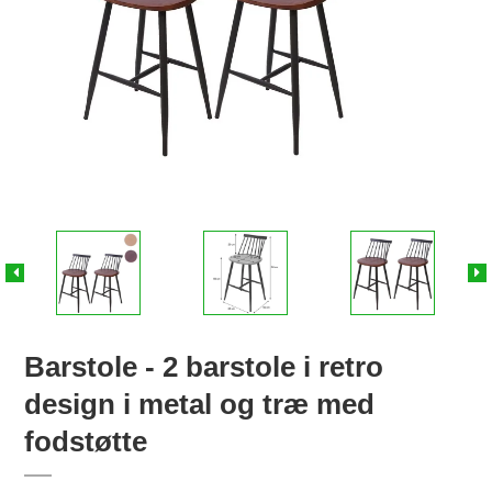
Barstole - 2 barstole i retro
design i metal og træ med
fodstøtte