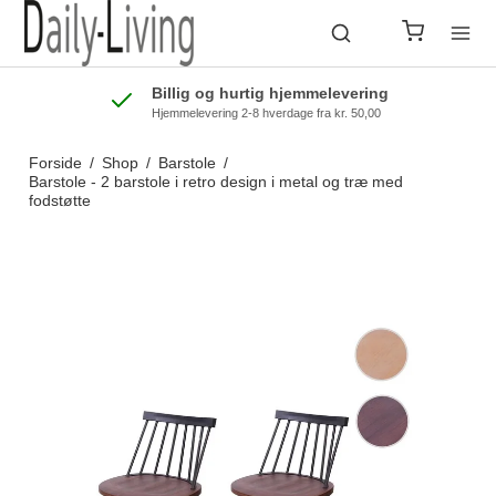
Billig og hurtig hjemmelevering
Hjemmelevering 2-8 hverdage fra kr. 50,00
Forside
/
Shop
/
Barstole
/
Barstole - 2 barstole i retro design i metal og træ med
fodstøtte