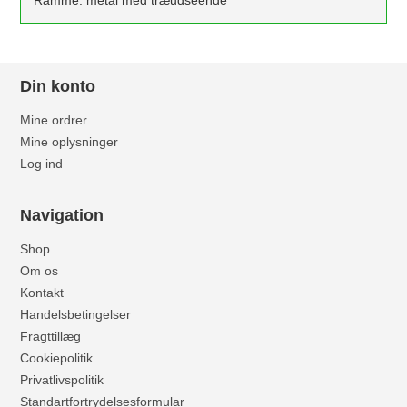
Din konto
Mine ordrer
Mine oplysninger
Log ind
Navigation
Shop
Om os
Kontakt
Handelsbetingelser
Fragttillæg
Cookiepolitik
Privatlivspolitik
Standartfortrydelsesformular