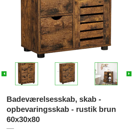
Badeværelsesskab, skab -
opbevaringsskab - rustik brun
60x30x80