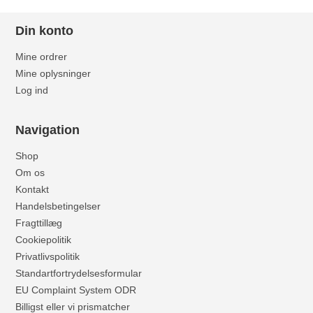
Din konto
Mine ordrer
Mine oplysninger
Log ind
Navigation
Shop
Om os
Kontakt
Handelsbetingelser
Fragttillæg
Cookiepolitik
Privatlivspolitik
Standartfortrydelsesformular
EU Complaint System ODR
Billigst eller vi prismatcher