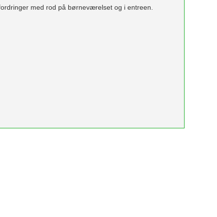
ordringer med rod på børneværelset og i entreen.