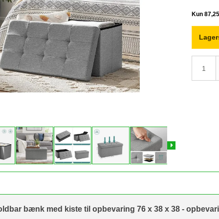
Lager
ldbar bænk med kiste til opbevaring 76 x 38 x 38 - opbevar