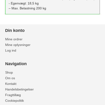
- Egenvægt: 18,5 kg
– Max. Belastning 200 kg
Din konto
Mine ordrer
Mine oplysninger
Log ind
Navigation
Shop
Om os
Kontakt
Handelsbetingelser
Fragttillæg
Cookiepolitik