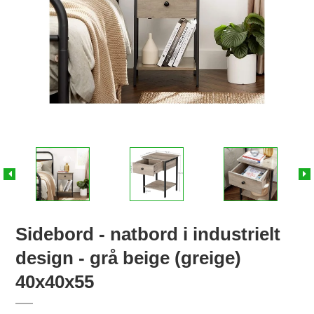
Sidebord - natbord i industrielt
design - grå beige (greige)
40x40x55