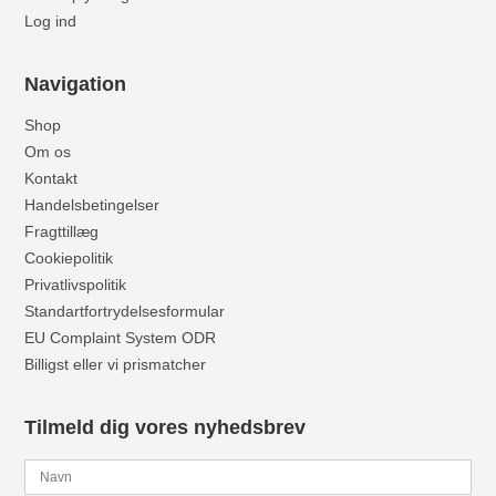
Log ind
Navigation
Shop
Om os
Kontakt
Handelsbetingelser
Fragttillæg
Cookiepolitik
Privatlivspolitik
Standartfortrydelsesformular
EU Complaint System ODR
Billigst eller vi prismatcher
Tilmeld dig vores nyhedsbrev