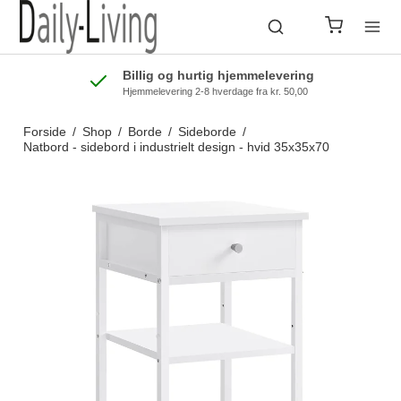
Billig og hurtig hjemmelevering
Hjemmelevering 2-8 hverdage fra kr. 50,00
Forside
/
Shop
/
Borde
/
Sideborde
/
Natbord - sidebord i industrielt design - hvid 35x35x70