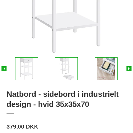
Natbord - sidebord i industrielt
design - hvid 35x35x70
379,00 DKK