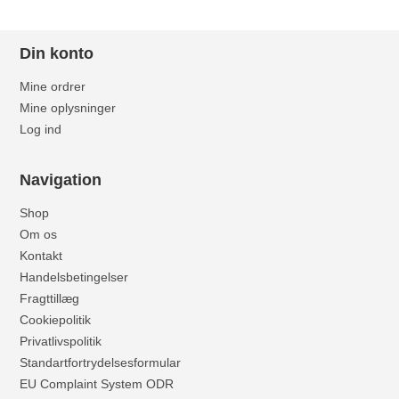
Din konto
Mine ordrer
Mine oplysninger
Log ind
Navigation
Shop
Om os
Kontakt
Handelsbetingelser
Fragttillæg
Cookiepolitik
Privatlivspolitik
Standartfortrydelsesformular
EU Complaint System ODR