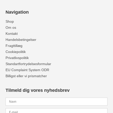
Navigation
Shop
Om os
Kontakt
Handelsbetingelser
Fragttillæg
Cookiepolitik
Privatlivspolitik
Standartfortrydelsesformular
EU Complaint System ODR
Billigst eller vi prismatcher
Tilmeld dig vores nyhedsbrev