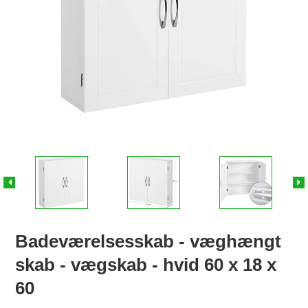
Badeværelsesskab - væghængt
skab - vægskab - hvid 60 x 18 x
60