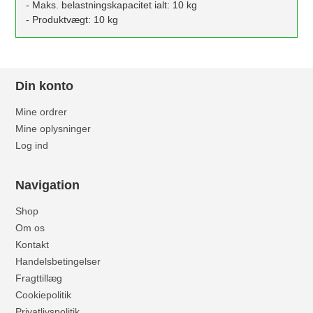
- Maks. belastningskapacitet ialt: 10 kg
- Produktvægt: 10 kg
Din konto
Mine ordrer
Mine oplysninger
Log ind
Navigation
Shop
Om os
Kontakt
Handelsbetingelser
Fragttillæg
Cookiepolitik
Privatlivspolitik